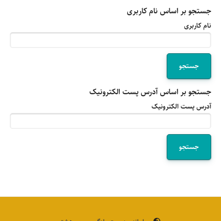
جستجو بر اساس نام کاربری
نام کاربری
جستجو بر اساس آدرس پست الکترونیک
آدرس پست الکترونیک