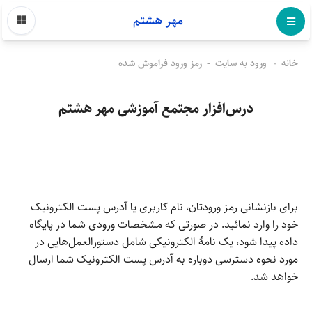
مهر هشتم
خانه
ورود به سایت
رمز ورود فراموش شده
درس‌افزار مجتمع آموزشی مهر هشتم
برای بازنشانی رمز ورودتان، نام کاربری یا آدرس پست الکترونیک
خود را وارد نمائید. در صورتی که مشخصات ورودی شما در پایگاه
داده پیدا شود، یک نامهٔ الکترونیکی شامل دستورالعمل‌هایی در
مورد نحوه دسترسی دوباره به آدرس پست الکترونیک شما ارسال
خواهد شد.